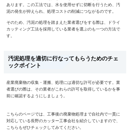
あります。この工法では、水を使用せずに切断を行うため、汚
泥の発生が抑えられ、処理コストの削減につながるのです。
そのため、汚泥の処理を踏まえた業者選びをする際は、ドライ
カッティング工法を採用している業者を選ぶのも一つの方法で
す。
汚泥処理を適切に行なってもらうためのチェ
ックポイント
産業廃棄物の収集・運搬、処理には適切な許可が必要です。業
者選びの際は、その業者がこれらの許可を取得しているかを事
前に確認するようにしましょう。
こちらのページでは、工事後の廃棄物処理まで自社内で一貫に
対応している長野のカッター工事会社を紹介していますので、
こちらもぜひチェックしてみてください。