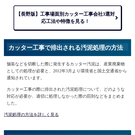
【長野版】工事場面別カッター工事会社3選
対
応工法や特徴を見る！
カッター工事で排出される汚泥処理の方法
舗装などを切断した際に発生するカッター汚泥は、産業廃棄物
としての処理が必要と、2012年3月より環境省と国土交通省から
通知されています。
カッター工事の際に排出された汚泥処理について、どのような
対応が必要か、適切に処理しなかった際の罰則などをまとめま
した。
汚泥処理の方法を詳しく見る