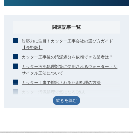
関連記事一覧
対応力に注目！カッター工事会社の選び方ガイド
【長野版】
カッター工事後の汚泥処分を依頼できる業者は？
カッター汚泥処理対策に使用されるウォーター・リ
サイクル工法について
カッター工事で排出される汚泥処理の方法
カッター汚泥処理で気になるQ&A