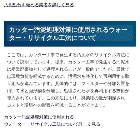
汚泥処分を頼める業者を詳しく見る
カッター汚泥処理対策に使用されるウォー
ター・リサイクル工法について
ここでは、カッター工事で発生する汚泥水のリサイクル方法に
ついて説明しています。従来、カッター工事で発生する汚泥水
は産業廃棄物として処理されることが一般的でしたが、最近で
は環境負荷を軽減するために、汚泥水を浄化して再利用する取
り組みが進んでいます。具体的には、フィルターや分離装置を
用いて水と固形物を分離し、処理された水を再利用する技術が
導入されています。この方法により、廃棄物の量が削減され、
コストと環境への影響を軽減することができます。
カッター汚泥処理対策に使用される
ウォーター・リサイクル工法について詳しく見る