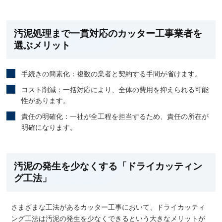
汚泥処理まで一貫対応のカッター工事業者を
選ぶメリット
手続きの簡素化：複数の業者と契約する手間が省けます。
コスト削減：一括対応により、全体の費用を抑えられる可能
性があります。
責任の明確化：一社が全工程を担当するため、責任の所在が
明確になります。
汚泥の発生を少なくする「ドライカッティン
グ工法」
さまざまな工法があるカッター工事において、ドライカッティ
ング工法は汚泥の発生を少なくできるという大きなメリットが