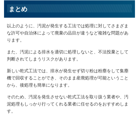
まとめ
以上のように、汚泥が発生する工法では処理に対してさまざま
な許可や自治体によって廃棄の品目が違うなど複雑な問題があ
ります。
また、汚泥による排水を適切に処理しないと、不法投棄として
判断されてしまうリスクがあります。
新しい乾式工法では、排水が発生せず切り粉は粉塵をして集塵
機で回収することができ、そのまま産廃処理が可能ということ
から、後処理も簡単になります。
そのため、汚泥を発生させない乾式工法を取り扱う業者や、汚
泥処理もしっかり行ってくれる業者に任せるのをおすすめしま
す。