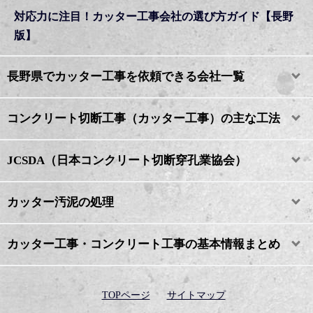
対応力に注目！カッター工事会社の選び方ガイド【長野
版】
長野県でカッター工事を依頼できる会社一覧
コンクリート切断工事（カッター工事）の主な工法
JCSDA（日本コンクリート切断穿孔業協会）
カッター汚泥の処理
カッター工事・コンクリート工事の基本情報まとめ
TOPページ
サイトマップ