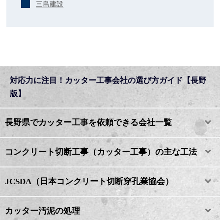
三島建設
対応力に注目！カッター工事会社の選び方ガイド【長野
版】
長野県でカッター工事を依頼できる会社一覧
コンクリート切断工事（カッター工事）の主な工法
JCSDA（日本コンクリート切断穿孔業協会）
カッター汚泥の処理