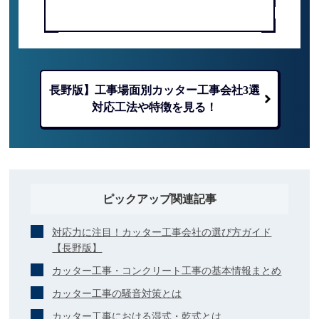
電話で問い合わせる
長野版】工事場面別カッター工事会社3選
対応工法や特徴を見る！
ピックアップ関連記事
対応力に注目！カッター工事会社の選び方ガイド
【長野版】
カッター工事・コンクリート工事の基本情報まとめ
カッター工事の騒音対策とは
カッター工事における湿式・乾式とは