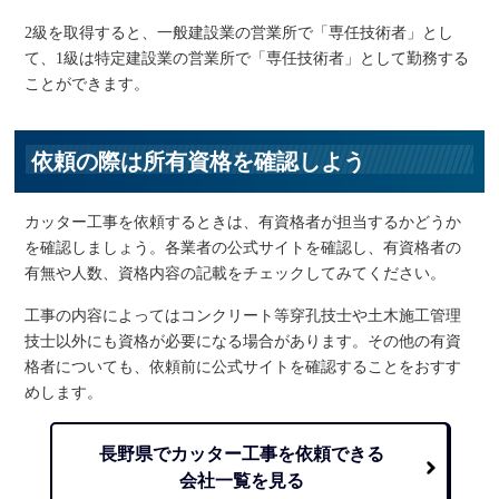
2級を取得すると、一般建設業の営業所で「専任技術者」とし
て、1級は特定建設業の営業所で「専任技術者」として勤務する
ことができます。
依頼の際は所有資格を確認しよう
カッター工事を依頼するときは、有資格者が担当するかどうか
を確認しましょう。各業者の公式サイトを確認し、有資格者の
有無や人数、資格内容の記載をチェックしてみてください。
工事の内容によってはコンクリート等穿孔技士や土木施工管理
技士以外にも資格が必要になる場合があります。その他の有資
格者についても、依頼前に公式サイトを確認することをおすす
めします。
長野県でカッター工事を依頼できる
会社一覧を見る