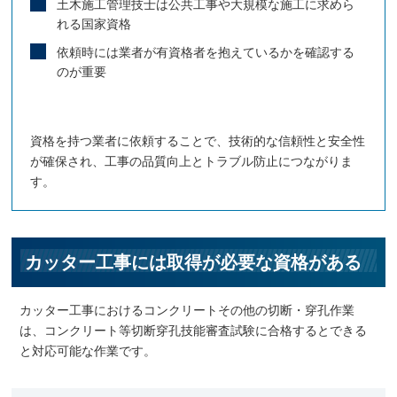
土木施工管理技士は公共工事や大規模な施工に求めら
れる国家資格
依頼時には業者が有資格者を抱えているかを確認する
のが重要
資格を持つ業者に依頼することで、技術的な信頼性と安全性
が確保され、工事の品質向上とトラブル防止につながりま
す。
カッター工事には取得が必要な資格がある
カッター工事におけるコンクリートその他の切断・穿孔作業
は、コンクリート等切断穿孔技能審査試験に合格するとできる
と対応可能な作業です。