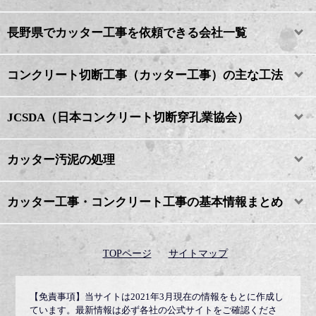
長野県でカッター工事を依頼できる会社一覧
コンクリート切断工事（カッター工事）の主な工法
JCSDA（日本コンクリート切断穿孔業協会）
カッター汚泥の処理
カッター工事・コンクリート工事の基本情報まとめ
TOPページ
サイトマップ
【免責事項】
当サイトは2021年3月現在の情報をもとに作成し
ています。最新情報は必ず各社の公式サイトをご確認くださ