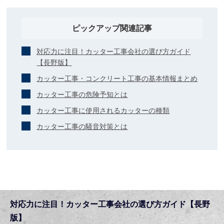
ピックアップ関連記事
対応力に注目！カッター工事会社の選び方ガイド
【長野版】
カッター工事・コンクリート工事の基本情報まとめ
カッター工事の危険予知とは
カッター工事に使用されるカッターの種類
カッター工事の騒音対策とは
対応力に注目！カッター工事会社の選び方ガイド【長野
版】